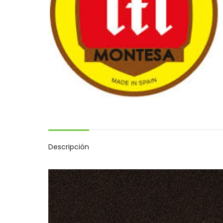
Descripción