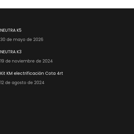
NEUTRA K5
30 de mayo de 2026
NEUTRA K3
19 de noviembre de 2024
Kit KM electrificación Cota 4rt
12 de agosto de 2024