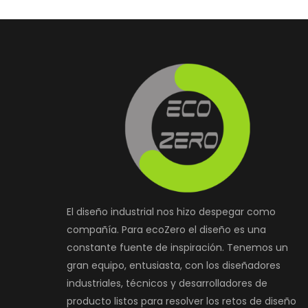
El diseño industrial nos hizo despegar como
compañía. Para ecoZero el diseño es una
constante fuente de inspiración. Tenemos un
gran equipo, entusiasta, con los diseñadores
industriales, técnicos y desarrolladores de
producto listos para resolver los retos de diseño