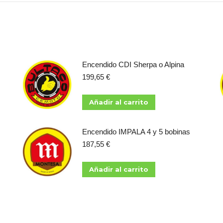
Encendido CDI Sherpa o Alpina
199,65
€
Añadir al carrito
Encendido IMPALA 4 y 5 bobinas
187,55
€
Añadir al carrito