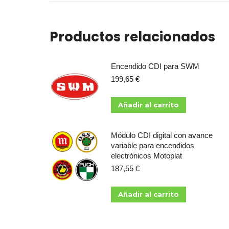
Productos relacionados
Encendido CDI para SWM
199,65
€
Añadir al carrito
Módulo CDI digital con avance
variable para encendidos
electrónicos Motoplat
187,55
€
Añadir al carrito