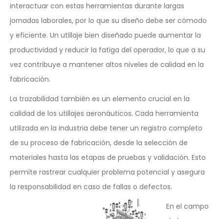
interactuar con estas herramientas durante largas
jornadas laborales, por lo que su diseño debe ser cómodo
y eficiente. Un utillaje bien diseñado puede aumentar la
productividad y reducir la fatiga del operador, lo que a su
vez contribuye a mantener altos niveles de calidad en la
fabricación.
La trazabilidad también es un elemento crucial en la
calidad de los utillajes aeronáuticos. Cada herramienta
utilizada en la industria debe tener un registro completo
de su proceso de fabricación, desde la selección de
materiales hasta las etapas de pruebas y validación. Esto
permite rastrear cualquier problema potencial y asegura
la responsabilidad en caso de fallas o defectos.
En el campo