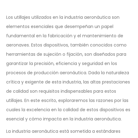
Los utillajes utilizados en la industria aeronáutica son
elementos esenciales que desempeñan un papel
fundamental en la fabricación y el mantenimiento de
aeronaves. Estos dispositivos, también conocidos como
herramientas de sujeción o fijación, son diseñados para
garantizar la precisión, eficiencia y seguridad en los
procesos de producción aeronáutica. Dada la naturaleza
crítica y exigente de esta industria, las altas prestaciones
de calidad son requisitos indispensables para estos
utillajes. En este escrito, exploraremos las razones por las
cuales la excelencia en la calidad de estos dispositivos es
esencial y cómo impacta en la industria aeronáutica.
La industria aeronáutica está sometida a estándares