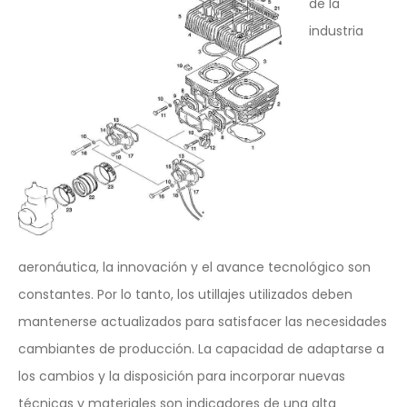
de la
industria
aeronáutica, la innovación y el avance tecnológico son
constantes. Por lo tanto, los utillajes utilizados deben
mantenerse actualizados para satisfacer las necesidades
cambiantes de producción. La capacidad de adaptarse a
los cambios y la disposición para incorporar nuevas
técnicas y materiales son indicadores de una alta