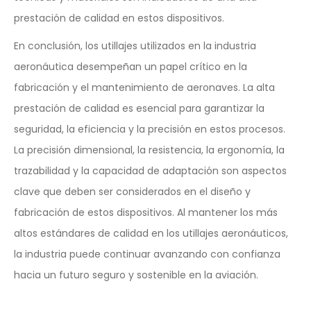
prestación de calidad en estos dispositivos.
En conclusión, los utillajes utilizados en la industria
aeronáutica desempeñan un papel crítico en la
fabricación y el mantenimiento de aeronaves. La alta
prestación de calidad es esencial para garantizar la
seguridad, la eficiencia y la precisión en estos procesos.
La precisión dimensional, la resistencia, la ergonomía, la
trazabilidad y la capacidad de adaptación son aspectos
clave que deben ser considerados en el diseño y
fabricación de estos dispositivos. Al mantener los más
altos estándares de calidad en los utillajes aeronáuticos,
la industria puede continuar avanzando con confianza
hacia un futuro seguro y sostenible en la aviación.