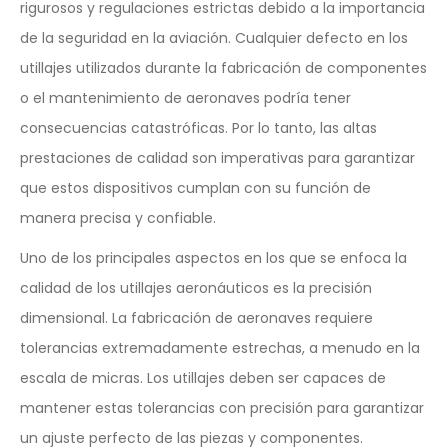
rigurosos y regulaciones estrictas debido a la importancia
de la seguridad en la aviación. Cualquier defecto en los
utillajes utilizados durante la fabricación de componentes
o el mantenimiento de aeronaves podría tener
consecuencias catastróficas. Por lo tanto, las altas
prestaciones de calidad son imperativas para garantizar
que estos dispositivos cumplan con su función de
manera precisa y confiable.
Uno de los principales aspectos en los que se enfoca la
calidad de los utillajes aeronáuticos es la precisión
dimensional. La fabricación de aeronaves requiere
tolerancias extremadamente estrechas, a menudo en la
escala de micras. Los utillajes deben ser capaces de
mantener estas tolerancias con precisión para garantizar
un ajuste perfecto de las piezas y componentes.