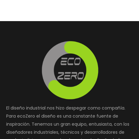
El diseño industrial nos hizo despegar como compañía.
Para ecoZero el diseño es una constante fuente de
inspiración. Tenemos un gran equipo, entusiasta, con los
diseñadores industriales, técnicos y desarrolladores de