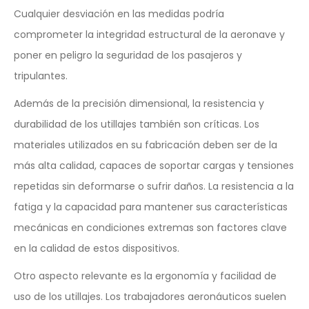
Cualquier desviación en las medidas podría
comprometer la integridad estructural de la aeronave y
poner en peligro la seguridad de los pasajeros y
tripulantes.
Además de la precisión dimensional, la resistencia y
durabilidad de los utillajes también son críticas. Los
materiales utilizados en su fabricación deben ser de la
más alta calidad, capaces de soportar cargas y tensiones
repetidas sin deformarse o sufrir daños. La resistencia a la
fatiga y la capacidad para mantener sus características
mecánicas en condiciones extremas son factores clave
en la calidad de estos dispositivos.
Otro aspecto relevante es la ergonomía y facilidad de
uso de los utillajes. Los trabajadores aeronáuticos suelen