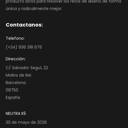
producto listos para resolver los retos de diseño de forma
única y radicalmente mejor.
Contactanos:
Telefono:
(+34) 936 318 676
Dirección:
C/ Salvador Seguí, 22
Molins de Rei
Barcelona
08750
España
NEUTRA K5
30 de mayo de 2026