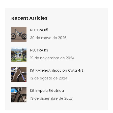
Recent Articles
NEUTRA K5
30 de mayo de 2026
NEUTRA K3
19 de noviembre de 2024
Kit KM electrificación Cota 4rt
12 de agosto de 2024
Kit Impala Eléctrica
13 de diciembre de 2023