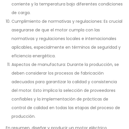
corriente y la temperatura bajo diferentes condiciones
de carga.
Cumplimiento de normativas y regulaciones: Es crucial
asegurarse de que el motor cumpla con las
normativas y regulaciones locales e internacionales
aplicables, especialmente en términos de seguridad y
eficiencia energética.
Aspectos de manufactura: Durante la producción, se
deben considerar los procesos de fabricación
adecuados para garantizar la calidad y consistencia
del motor. Esto implica la selección de proveedores
confiables y la implementación de prácticas de
control de calidad en todas las etapas del proceso de
producción.
En resumen, diseñar y producir un motor eléctrico