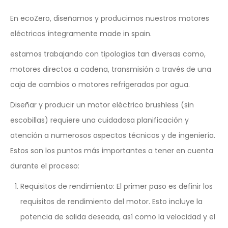
En ecoZero, diseñamos y producimos nuestros motores
eléctricos íntegramente made in spain.
estamos trabajando con tipologías tan diversas como,
motores directos a cadena, transmisión a través de una
caja de cambios o motores refrigerados por agua.
Diseñar y producir un motor eléctrico brushless (sin
escobillas) requiere una cuidadosa planificación y
atención a numerosos aspectos técnicos y de ingeniería.
Estos son los puntos más importantes a tener en cuenta
durante el proceso:
Requisitos de rendimiento: El primer paso es definir los
requisitos de rendimiento del motor. Esto incluye la
potencia de salida deseada, así como la velocidad y el