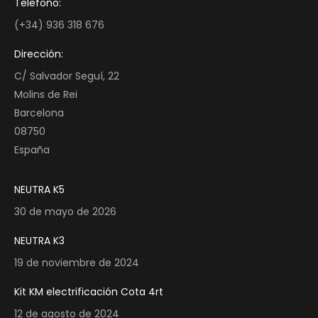
Telefono:
(+34) 936 318 676
Dirección:
C/ Salvador Seguí, 22
Molins de Rei
Barcelona
08750
España
NEUTRA K5
30 de mayo de 2026
NEUTRA K3
19 de noviembre de 2024
Kit KM electrificación Cota 4rt
12 de agosto de 2024