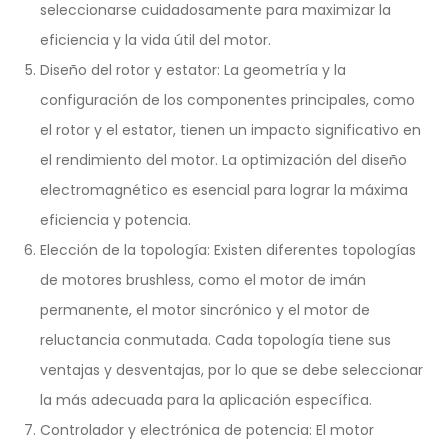
seleccionarse cuidadosamente para maximizar la
eficiencia y la vida útil del motor.
Diseño del rotor y estator: La geometría y la
configuración de los componentes principales, como
el rotor y el estator, tienen un impacto significativo en
el rendimiento del motor. La optimización del diseño
electromagnético es esencial para lograr la máxima
eficiencia y potencia.
Elección de la topología: Existen diferentes topologías
de motores brushless, como el motor de imán
permanente, el motor sincrónico y el motor de
reluctancia conmutada. Cada topología tiene sus
ventajas y desventajas, por lo que se debe seleccionar
la más adecuada para la aplicación específica.
Controlador y electrónica de potencia: El motor