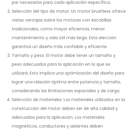
par necesarios para cada aplicación específica.
Selección del tipo de motor: Un motor brushless ofrece
varias ventajas sobre los motores con escobillas
tradicionales, como mayor eficiencia, menor
mantenimiento y vida útil más larga. Esta elección
garantiza un diseño más confiable y eficiente.
Tamaño y peso: El motor debe tener un tamaño y
peso adecuados para la aplicación en la que se
utilizará. Esto implica una optimización del diseño para
lograr una relación óptima entre potencia y tamaño,
considerando las limitaciones espaciales y de carga.
Selección de materiales: Los materiales utilizados en la
construcción del motor deben ser de alta calidad y
adecuados para la aplicación. Los materiales
magnéticos, conductores y aislantes deben