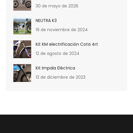
30 de mayo de 2026
NEUTRA K3
19 de noviembre de 2024
Kit KM electrificación Cota 4rt
12 de agosto de 2024
Kit Impala Eléctrica
13 de diciembre de 2023