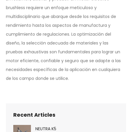
brushless requiere un enfoque meticuloso y
multidisciplinario que abarque desde los requisitos de
rendimiento hasta los aspectos de manufactura y
cumplimiento de regulaciones. La optimización del
diseño, la selección adecuada de materiales y las
pruebas exhaustivas son fundamentales para lograr un
motor eficiente, confiable y seguro que se adapte a las
necesidades específicas de la aplicación en cualquiera
de los campo donde se utilice.
Recent Articles
NEUTRA K5