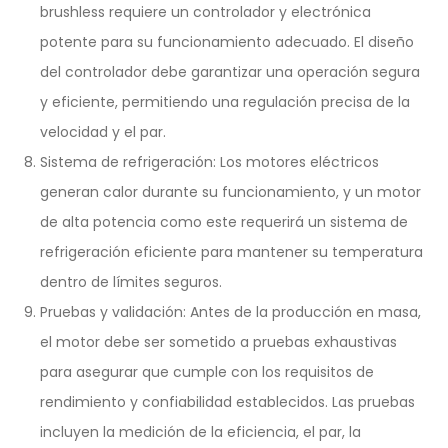
brushless requiere un controlador y electrónica
potente para su funcionamiento adecuado. El diseño
del controlador debe garantizar una operación segura
y eficiente, permitiendo una regulación precisa de la
velocidad y el par.
Sistema de refrigeración: Los motores eléctricos
generan calor durante su funcionamiento, y un motor
de alta potencia como este requerirá un sistema de
refrigeración eficiente para mantener su temperatura
dentro de límites seguros.
Pruebas y validación: Antes de la producción en masa,
el motor debe ser sometido a pruebas exhaustivas
para asegurar que cumple con los requisitos de
rendimiento y confiabilidad establecidos. Las pruebas
incluyen la medición de la eficiencia, el par, la