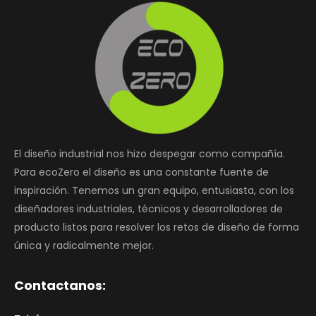
El diseño industrial nos hizo despegar como compañía.
Para ecoZero el diseño es una constante fuente de
inspiración. Tenemos un gran equipo, entusiasta, con los
diseñadores industriales, técnicos y desarrolladores de
producto listos para resolver los retos de diseño de forma
única y radicalmente mejor.
Contactanos: