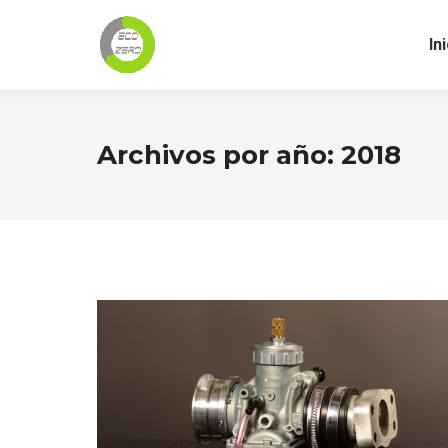
In
Archivos por año:
2018