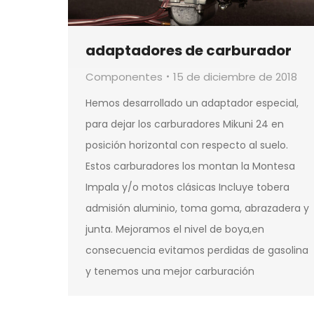
adaptadores de carburador
Componentes
15 de diciembre de 2018
Hemos desarrollado un adaptador especial,
para dejar los carburadores Mikuni 24 en
posición horizontal con respecto al suelo.
Estos carburadores los montan la Montesa
Impala y/o motos clásicas Incluye tobera
admisión aluminio, toma goma, abrazadera y
junta. Mejoramos el nivel de boya,en
consecuencia evitamos perdidas de gasolina
y tenemos una mejor carburación