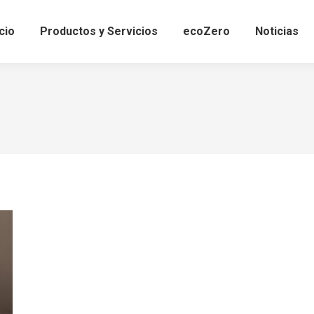
icio
Productos y Servicios
ecoZero
Noticias