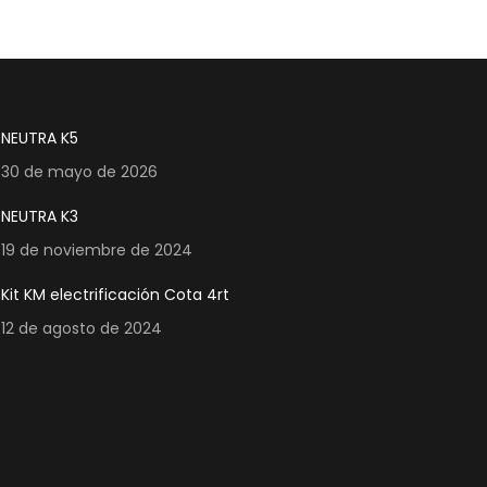
NEUTRA K5
30 de mayo de 2026
NEUTRA K3
19 de noviembre de 2024
Kit KM electrificación Cota 4rt
12 de agosto de 2024