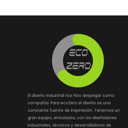
El diseño industrial nos hizo despegar como
compañía. Para ecoZero el diseño es una
constante fuente de inspiración. Tenemos un
gran equipo, entusiasta, con los diseñadores
industriales, técnicos y desarrolladores de