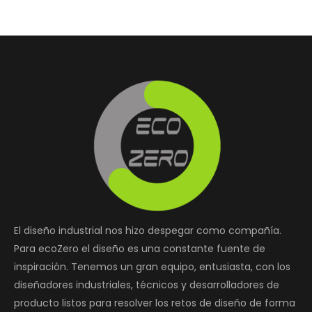
El diseño industrial nos hizo despegar como compañía.
Para ecoZero el diseño es una constante fuente de
inspiración. Tenemos un gran equipo, entusiasta, con los
diseñadores industriales, técnicos y desarrolladores de
producto listos para resolver los retos de diseño de forma