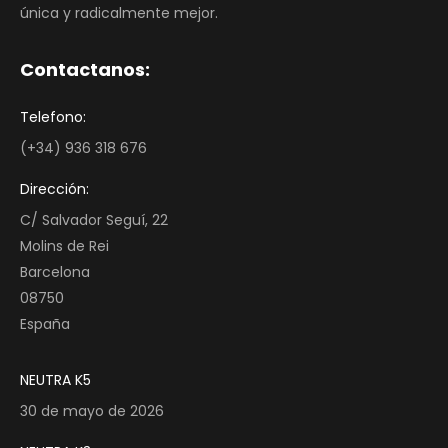
única y radicalmente mejor.
Contactanos:
Telefono:
(+34) 936 318 676
Dirección:
C/ Salvador Seguí, 22
Molins de Rei
Barcelona
08750
España
NEUTRA K5
30 de mayo de 2026