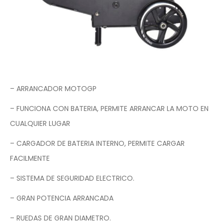
– ARRANCADOR MOTOGP
– FUNCIONA CON BATERIA, PERMITE ARRANCAR LA MOTO EN
CUALQUIER LUGAR
– CARGADOR DE BATERIA INTERNO, PERMITE CARGAR
FACILMENTE
– SISTEMA DE SEGURIDAD ELECTRICO.
– GRAN POTENCIA ARRANCADA
– RUEDAS DE GRAN DIAMETRO.