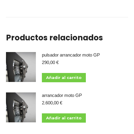
Productos relacionados
pulsador arrancador moto GP
290,00
€
Añadir al carrito
arrancador moto GP
2.600,00
€
Añadir al carrito