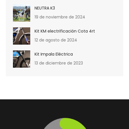
NEUTRA K3
19 de noviembre de 2024
Kit KM electrificación Cota 4rt
12 de agosto de 2024
Kit Impala Eléctrica
13 de diciembre de 2023