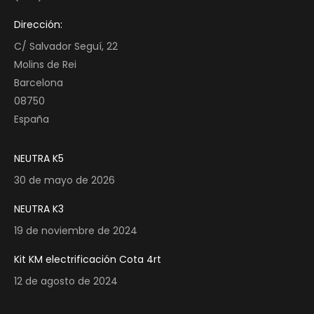
Dirección:
C/ Salvador Seguí, 22
Molins de Rei
Barcelona
08750
España
NEUTRA K5
30 de mayo de 2026
NEUTRA K3
19 de noviembre de 2024
Kit KM electrificación Cota 4rt
12 de agosto de 2024