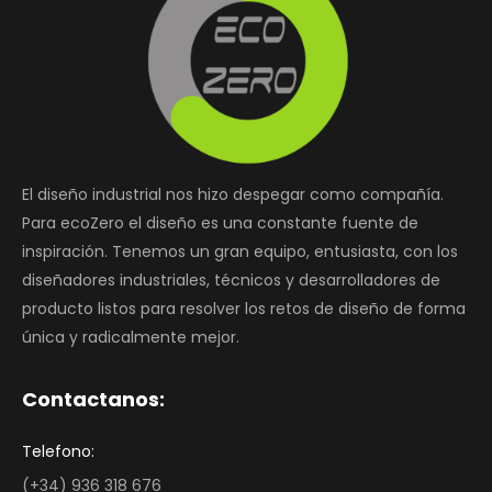
El diseño industrial nos hizo despegar como compañía.
Para ecoZero el diseño es una constante fuente de
inspiración. Tenemos un gran equipo, entusiasta, con los
diseñadores industriales, técnicos y desarrolladores de
producto listos para resolver los retos de diseño de forma
única y radicalmente mejor.
Contactanos:
Telefono:
(+34) 936 318 676